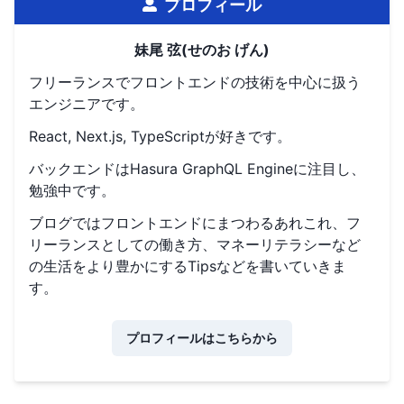
プロフィール
妹尾 弦(せのお げん)
フリーランスでフロントエンドの技術を中心に扱う
エンジニアです。
React, Next.js, TypeScriptが好きです。
バックエンドはHasura GraphQL Engineに注目し、
勉強中です。
ブログではフロントエンドにまつわるあれこれ、フ
リーランスとしての働き方、マネーリテラシーなど
の生活をより豊かにするTipsなどを書いていきま
す。
プロフィールはこちらから