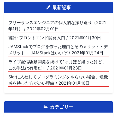
最新記事
フリーランスエンジニアの個人的な振り返り（2021
年1月） / 2021年02月01日
書評: フロントエンド開発入門 / 2021年01月30日
JAMStackでブログを作った理由とそのメリット・デ
メリット − JAMStackはいいぞ / 2021年01月24日
ライブ配信駆動開発を続けて1ヶ月ほど経ったけど、
この手法は有用だ！ / 2021年01月23日
SIerに入社してプログラミングをやらない場合、危機
感を持った方がいい理由 / 2021年01月16日
カテゴリー